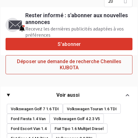
20
Rester informé : s'abonner aux nouvelles
annonces
Recevez les dernières publicités adaptées à vos
préférences
S'abonner
Déposer une demande de recherche Chenilles
KUBOTA
Voir aussi
Volkswagen Golf 7 1.6 TDI
Volkswagen Touran 1.6 TDI
Ford Fiesta 1.4 Van
Volkswagen Golf 4 2.3 V5
Ford Escort Van 1.4
Fiat Tipo 1.6 Multijet Diesel