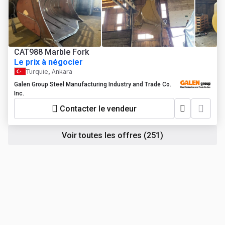
CAT988 Marble Fork
Le prix à négocier
Turquie, Ankara
Galen Group Steel Manufacturing Industry and Trade Co.
Inc.
Contacter le vendeur
Voir toutes les offres
(251)