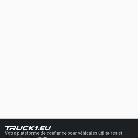
Votre plateforme de confiance pour véhicules utilitaires et