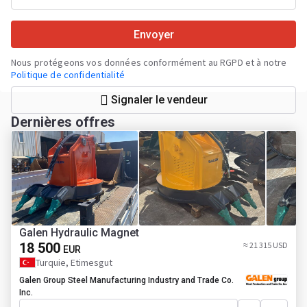
Envoyer
Nous protégeons vos données conformément au RGPD et à notre
Politique de confidentialité
Signaler le vendeur
Dernières offres
Galen Hydraulic Magnet
18 500
≈ 21 315 USD
EUR
Turquie, Etimesgut
Galen Group Steel Manufacturing Industry and Trade Co.
Inc.