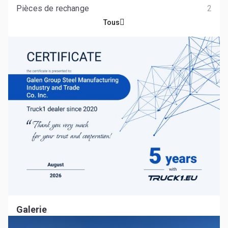
Pièces de rechange
2
Tous
Galerie