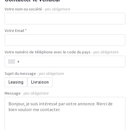
Votre nom ou société
- pas obligatoire
Votre Email *
Votre numéro de téléphone avec le code du pays
- pas obligatoire
+
Sujet du message
- pas obligatoire
Leasing
Livraison
Message
- pas obligatoire