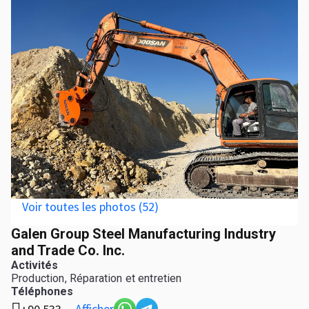
Voir toutes les photos (52)
Galen Group Steel Manufacturing Industry
and Trade Co. Inc.
Activités
Production, Réparation et entretien
Téléphones
Afficher