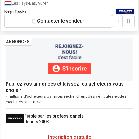
Les Pays-Bas, Vuren
Kleyn Trucks
Contacter le vendeur
ANNONCES
Publiez vos annonces et laissez les acheteurs vous
choisir!
4 millions d'acheteurs par mois recherchent des véhicules et des
machines sur Truck1.
Fiable par les professionnels
Depuis 2003
Inscription gratuite