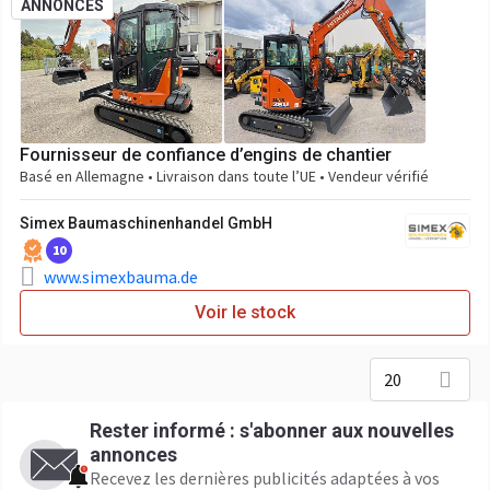
ANNONCES
Fournisseur de confiance d’engins de chantier
Basé en Allemagne • Livraison dans toute l’UE • Vendeur vérifié
Simex Baumaschinenhandel GmbH
10
www.simexbauma.de
Voir le stock
20
Rester informé : s'abonner aux nouvelles
annonces
Recevez les dernières publicités adaptées à vos