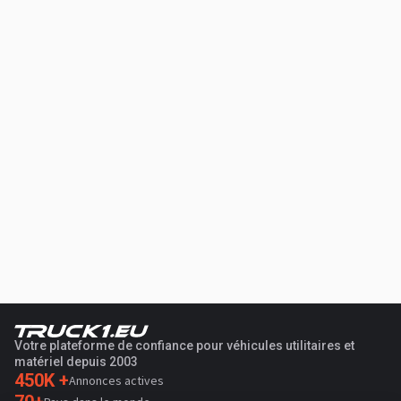
Votre plateforme de confiance pour véhicules utilitaires et
matériel depuis 2003
450K +
Annonces actives