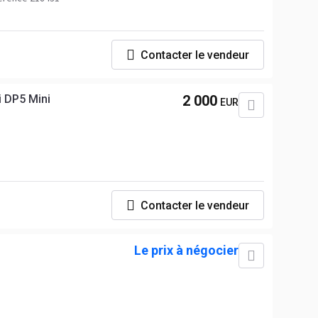
Contacter le vendeur
 DP5 Mini
2 000
EUR
Contacter le vendeur
Le prix à négocier