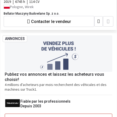
2019
6745 h
114 CV
Pologne, Wirek
Bellator Maszyny Budowlane Sp. z o.o.
Contacter le vendeur
ANNONCES
Publiez vos annonces et laissez les acheteurs vous
choisir!
4 millions d'acheteurs par mois recherchent des véhicules et des
machines sur Truck1.
Fiable par les professionnels
Depuis 2003