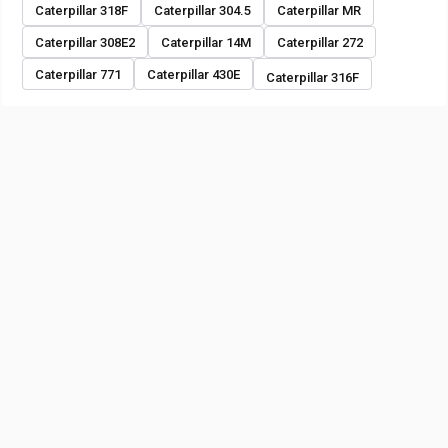
Caterpillar 318F
Caterpillar 304.5
Caterpillar MR
Caterpillar 308E2
Caterpillar 14M
Caterpillar 272
Caterpillar 771
Caterpillar 430E
Caterpillar 316F