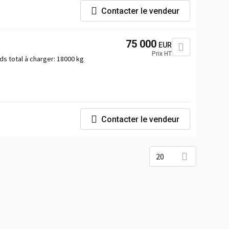
Contacter le vendeur
75 000
EUR
Prix HT
ds total à charger:
18000 kg
Contacter le vendeur
20