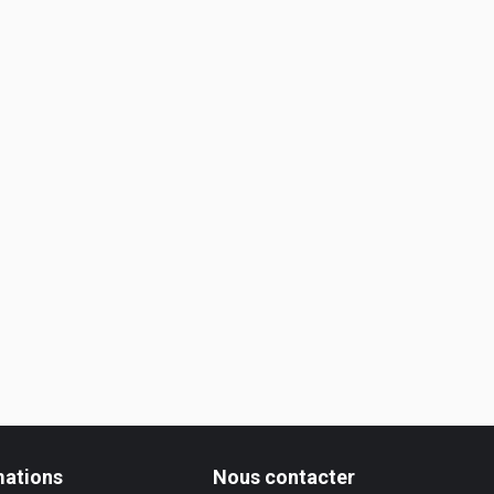
mations
Nous contacter