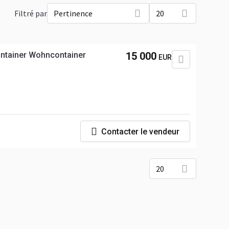
Filtré par
Pertinence
20
ntainer Wohncontainer
15 000
EUR
Contacter le vendeur
20