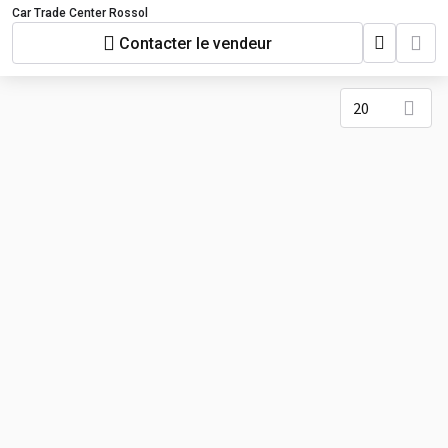
Car Trade Center Rossol
Contacter le vendeur
20