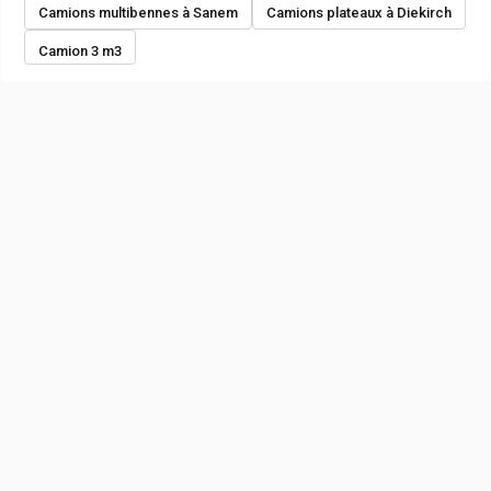
Camions multibennes à Sanem
Camions plateaux à Diekirch
Camion 3 m3