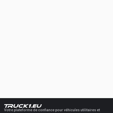
Votre plateforme de confiance pour véhicules utilitaires et