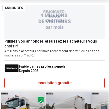
ANNONCES
Publiez vos annonces et laissez les acheteurs vous
choisir!
4 millions d'acheteurs par mois recherchent des véhicules et des
machines sur Truck1.
Fiable par les professionnels
Depuis 2003
Inscription gratuite