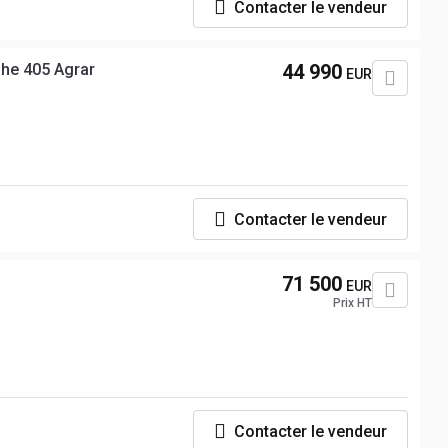
Contacter le vendeur
he 405 Agrar
44 990
EUR
Contacter le vendeur
71 500
EUR
Prix HT
Contacter le vendeur