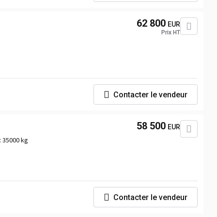
62 800
EUR
Prix HT
Contacter le vendeur
58 500
EUR
:
35000 kg
Contacter le vendeur