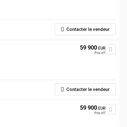
Contacter le vendeur
59 900
EUR
Prix HT
Contacter le vendeur
59 900
EUR
Prix HT