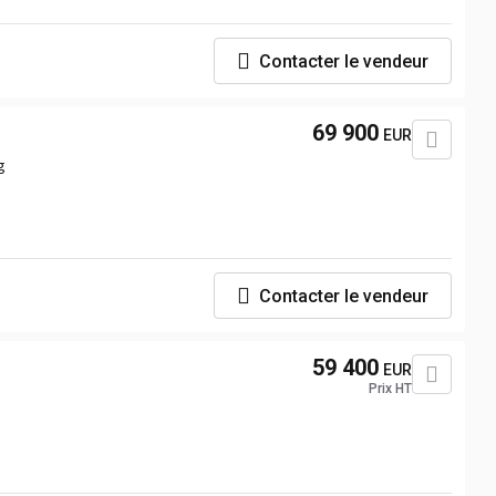
Contacter le vendeur
69 900
EUR
g
Contacter le vendeur
59 400
EUR
Prix HT