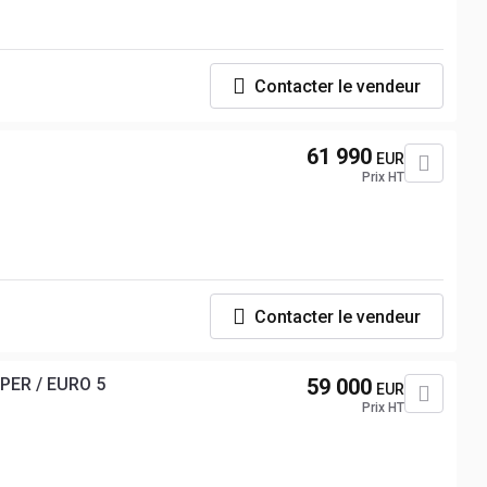
Contacter le vendeur
61 990
EUR
Prix HT
Contacter le vendeur
PER / EURO 5
59 000
EUR
Prix HT